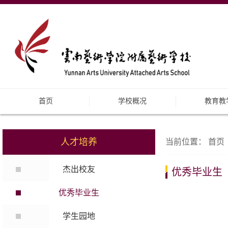
首页
学校概况
教育教
人才培养
当前位置：
首页
杰出校友
优秀毕业生
优秀毕业生
学生园地